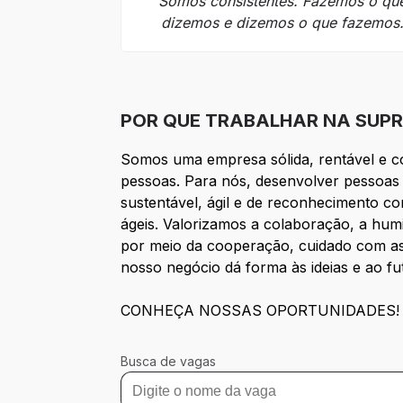
Somos consistentes. Fazemos o qu
dizemos e dizemos o que fazemos
POR QUE TRABALHAR NA SUPR
Somos uma empresa sólida, rentável e co
pessoas. Para nós, desenvolver pessoas 
sustentável, ágil e de reconhecimento co
ágeis. Valorizamos a colaboração, a hum
por meio da cooperação, cuidado com as 
nosso negócio dá forma às ideias e ao
CONHEÇA NOSSAS OPORTUNIDADES!
Busca de vagas