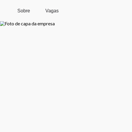
Pular para o conteúdo principal
Sobre
Vagas