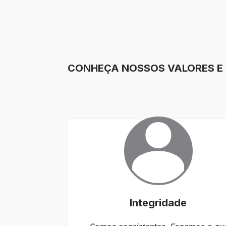
CONHEÇA NOSSOS VALORES E V
Integridade