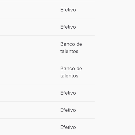
Efetivo
Efetivo
Banco de
talentos
Banco de
talentos
Efetivo
Efetivo
Efetivo