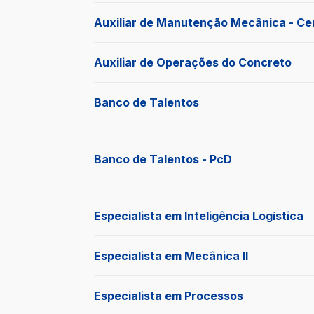
Auxiliar de Manutenção Mecânica - Ce
Auxiliar de Operações do Concreto
Banco de Talentos
Banco de Talentos - PcD
Especialista em Inteligência Logística
Especialista em Mecânica II
Especialista em Processos