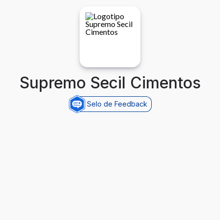
Supremo Secil Cimentos
Selo de Feedback