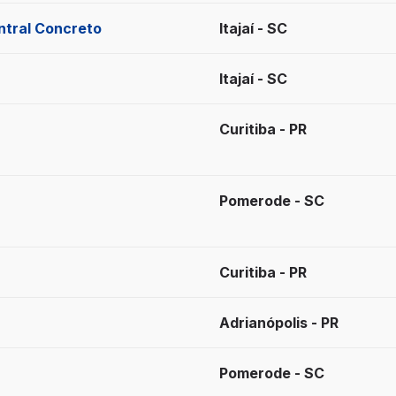
ntral Concreto
Itajaí - SC
Itajaí - SC
Curitiba - PR
Pomerode - SC
Curitiba - PR
Adrianópolis - PR
Pomerode - SC