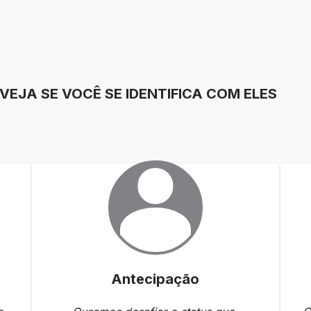
EJA SE VOCÊ SE IDENTIFICA COM ELES
Antecipação