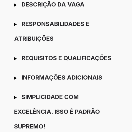
Ir para candidatura
DESCRIÇÃO DA VAGA
RESPONSABILIDADES E
ATRIBUIÇÕES
REQUISITOS E QUALIFICAÇÕES
INFORMAÇÕES ADICIONAIS
SIMPLICIDADE COM
EXCELÊNCIA. ISSO É PADRÃO
SUPREMO!