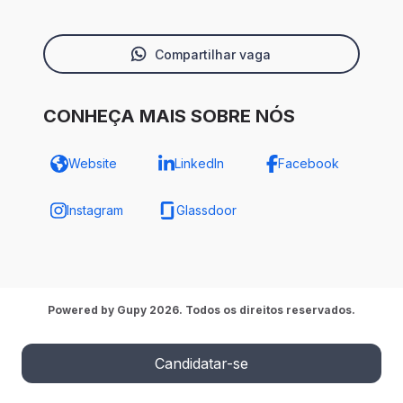
Compartilhar vaga
CONHEÇA MAIS SOBRE NÓS
Website
LinkedIn
Facebook
Instagram
Glassdoor
Powered by Gupy 2026. Todos os direitos reservados.
Candidatar-se