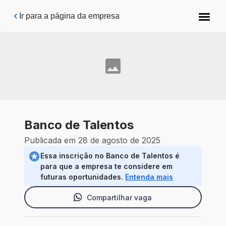
Pular para o conteúdo principal
Ir para a página da empresa
Banco de Talentos
Publicada em 28 de agosto de 2025
Essa inscrição no Banco de Talentos é
para que a empresa te considere em
futuras oportunidades.
Entenda mais
Compartilhar vaga